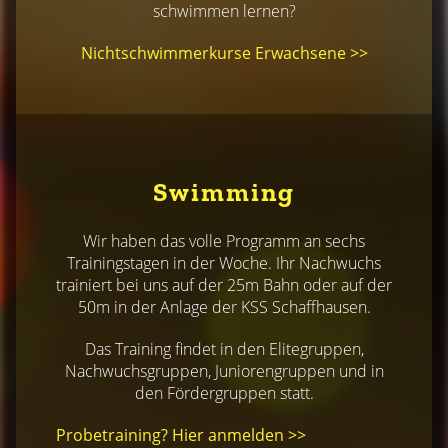
schwimmen lernen?
Nichtschwimmerkurse Erwachsene >>
Swimming
Wir haben das volle Programm an sechs
Trainingstagen in der Woche. Ihr Nachwuchs
trainiert bei uns auf der 25m Bahn oder auf der
50m in der Anlage der KSS Schaffhausen.
Das Training findet in den Elitegruppen,
Nachwuchsgruppen, Juniorengruppen und in
den Fördergruppen statt.
Probetraining? Hier anmelden >>