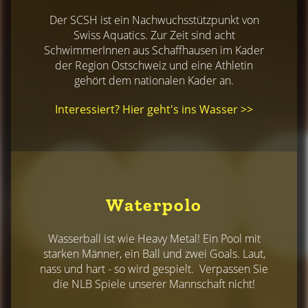
Der SCSH ist ein Nachwuchsstützpunkt von
Swiss Aquatics. Zur Zeit sind acht
SchwimmerInnen aus Schaffhausen im Kader
der Region Ostschweiz und eine Athletin
gehört dem nationalen Kader an.
Interessiert? Hier geht's ins Wasser >>
Waterpolo
Wasserball ist wie Heavy Metal! Ein Pool mit
starken Männer, ein Ball und zwei Goals. Laut,
nass und hart - so wird gespielt. Verpassen Sie
die NLB Spiele unserer Mannschaft nicht!