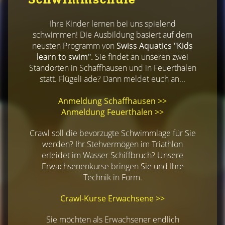
Ihre Kinder lernen bei uns spielend
schwimmen! Die Ausbildung basiert auf dem
neusten Programm von
Swiss Aquatics "Kids
learn to swim".
Sie findet an unseren zwei
Standorten in Schaffhausen und in Feuerthalen
statt. Flügeli ade? Dann meldet euch an...
Anmeldung Schaffhausen >>
Anmeldung Feuerthalen >>
Crawl soll die bevorzugte Schwimmlage für Sie
werden? Ihr Stehvermögen im Triathlon
erleidet im Wasser Schiffbruch? Unsere
Erwachsenenkurse bringen Sie und Ihre
Technik in Form.
Crawl-Kurse Erwachsene >>
Sie möchten als Erwachsener endlich