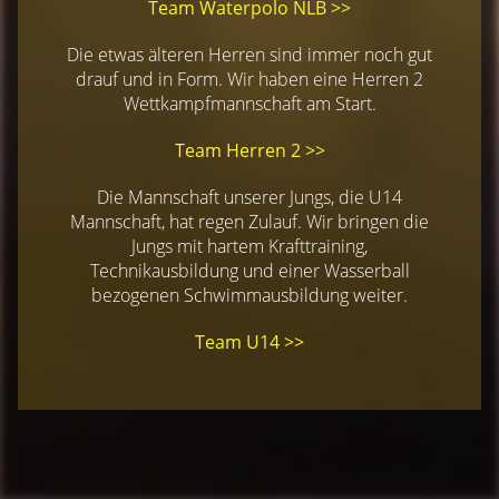
Team Waterpolo NLB >>
Die etwas älteren Herren sind immer noch gut
drauf und in Form. Wir haben eine Herren 2
Wettkampfmannschaft am Start.
Team Herren 2 >>
Die Mannschaft unserer Jungs, die U14
Mannschaft, hat regen Zulauf. Wir bringen die
Jungs mit hartem Krafttraining,
Technikausbildung und einer Wasserball
bezogenen Schwimmausbildung weiter.
Team U14 >>