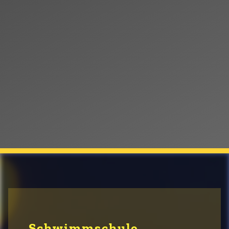
Schwimmschule