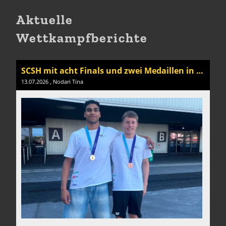
Aktuelle
Wettkampfberichte
SCSH mit acht Finals und zwei Medaillen in Lausanne
13.07.2026
, Nodari Tina