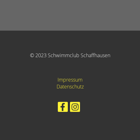
© 2023 Schwimmclub Schaffhausen
Impressum
Datenschutz